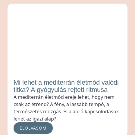
Mi lehet a mediterrán életmód valódi
titka? A gyógyulás rejtett ritmusa
A mediterrán életmód ereje lehet, hogy nem
csak az étrend? A fény, a lassabb tempó, a
természetes mozgás és a apró kapcsolódások
lehet az igazi alap?
ELOLVASOM