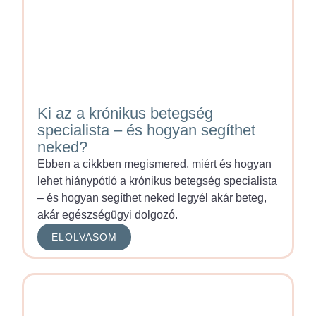
Ki az a krónikus betegség
specialista – és hogyan segíthet
neked?
Ebben a cikkben megismered, miért és hogyan
lehet hiánypótló a krónikus betegség specialista
– és hogyan segíthet neked legyél akár beteg,
akár egészségügyi dolgozó.
ELOLVASOM