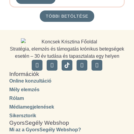
TÖBBI BETÖLTÉSE
Stratégia, elemzés és támogatás krónikus betegségek
esetén – 30 év tudása és tapasztalata egy helyen
Információk
Online konzultáció
Mély elemzés
Rólam
Médiamegjelenések
Sikersztorik
GyorsSegély Webshop
Mi az a GyorsSegély Webshop?